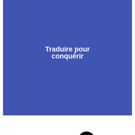
Traduire pour
conquérir