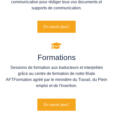
communication pour rédiger tous vos documents et
supports de communication.
En savoir plus
Formations
Sessions de formation aux traducteurs et interprètes
grâce au centre de formation de notre filiale
AFTFormation agréé par le ministère du Travail, du Plein
emploi et de l'Insertion.
En savoir plus