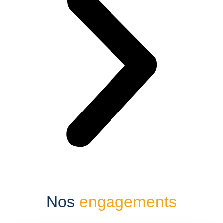
Nos
engagements