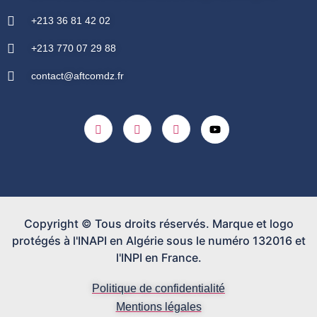
+213 36 81 42 02
+213 770 07 29 88
contact@aftcomdz.fr
Copyright © Tous droits réservés. Marque et logo
protégés à l'INAPI en Algérie sous le numéro 132016 et
l'INPI en France.
Politique de confidentialité
Mentions légales