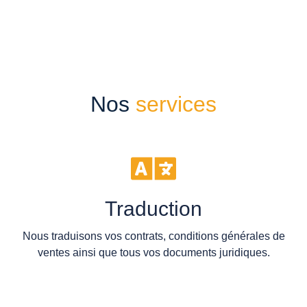
Nos
services
Traduction
Nous traduisons vos contrats, conditions générales de
ventes ainsi que tous vos documents juridiques.