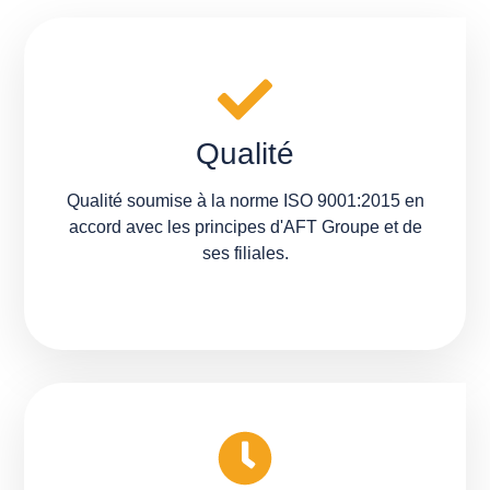
Qualité
Qualité soumise à la norme ISO 9001:2015 en
accord avec les principes d'AFT Groupe et de
ses filiales.