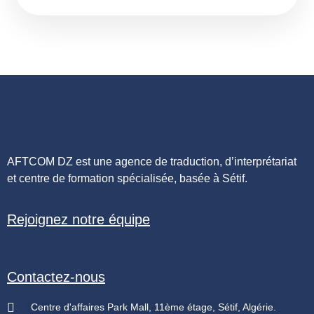
AFTCOM DZ est une agence de traduction, d’interprétariat
et centre de formation spécialisée, basée à Sétif.
Rejoignez notre équipe
Contactez-nous
Centre d'affaires Park Mall, 11ème étage, Sétif, Algérie.