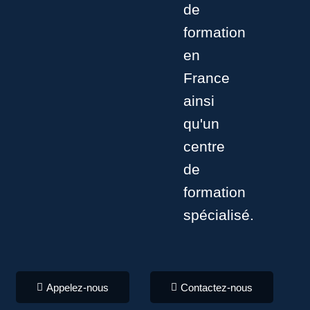
de
formation
en
France
ainsi
qu'un
centre
de
formation
spécialisé.
Appelez-nous
Contactez-nous