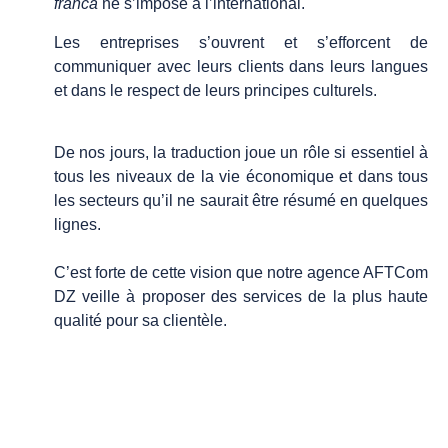
franca
ne s’impose à l’international.
Les entreprises s’ouvrent et s’efforcent de
communiquer avec leurs clients dans leurs langues
et dans le respect de leurs principes culturels.
De nos jours, la traduction joue un rôle si essentiel à
tous les niveaux de la vie économique et dans tous
les secteurs qu’il ne saurait être résumé en quelques
lignes.
C’est forte de cette vision que notre agence AFTCom
DZ veille à proposer des services de la plus haute
qualité pour sa clientèle.