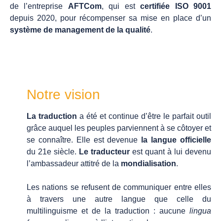
de l’entreprise
AFTCom
, qui est
certifiée ISO 9001
depuis 2020, pour récompenser sa mise en place d’un
système de management de la qualité
.
Notre vision
La traduction
a été et continue d’être le parfait outil
grâce auquel les peuples parviennent à se côtoyer et
se connaître. Elle est devenue
la langue officielle
du 21e siècle.
Le traducteur
est quant à lui devenu
l’ambassadeur attitré de la
mondialisation
.
Les nations se refusent de communiquer entre elles
à travers une autre langue que celle du
multilinguisme et de la traduction : aucune
lingua