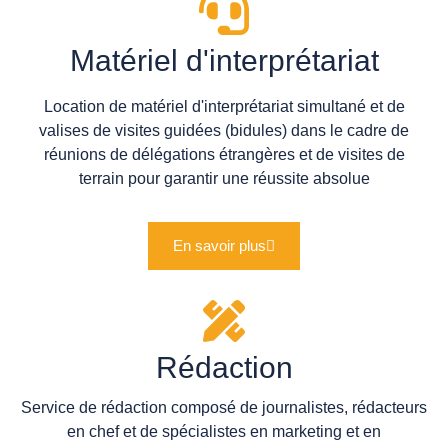
Matériel d'interprétariat
Location de matériel d'interprétariat simultané et de
valises de visites guidées (bidules) dans le cadre de
réunions de délégations étrangères et de visites de
terrain pour garantir une réussite absolue
En savoir plus
Rédaction
Service de rédaction composé de journalistes, rédacteurs
en chef et de spécialistes en marketing et en