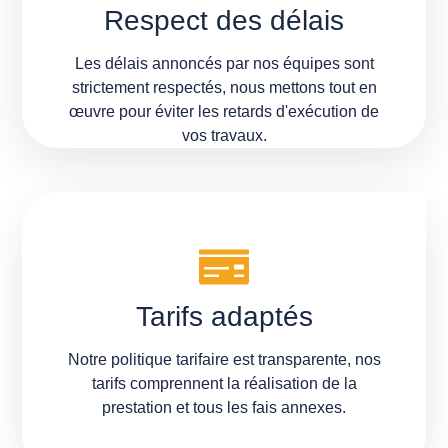
Respect des délais
Les délais annoncés par nos équipes sont
strictement respectés, nous mettons tout en
œuvre pour éviter les retards d'exécution de
vos travaux.
Tarifs adaptés
Notre politique tarifaire est transparente, nos
tarifs comprennent la réalisation de la
prestation et tous les fais annexes.