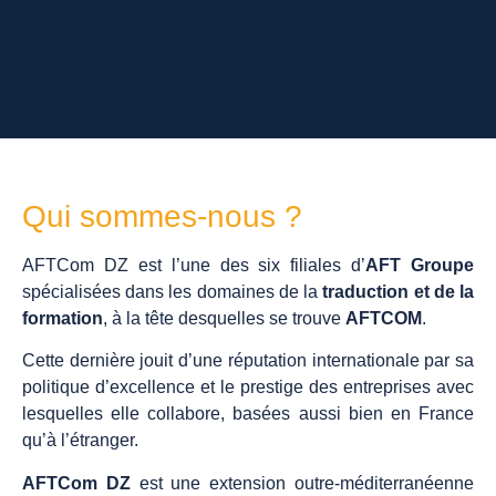
Qui sommes-nous ?
AFTCom DZ est l’une des six filiales d’
AFT Groupe
spécialisées dans les domaines de la
traduction et de la
formation
, à la tête desquelles se trouve
AFTCOM
.
Cette dernière jouit d’une réputation internationale par sa
politique d’excellence et le prestige des entreprises avec
lesquelles elle collabore, basées aussi bien en France
qu’à l’étranger.
AFTCom DZ
est une extension outre-méditerranéenne