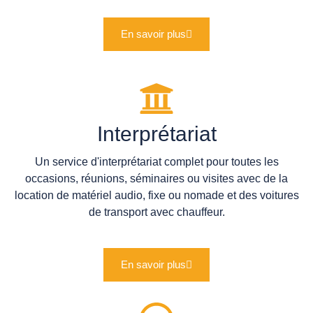
En savoir plus
Interprétariat
Un service d'interprétariat complet pour toutes les
occasions, réunions, séminaires ou visites avec de la
location de matériel audio, fixe ou nomade et des voitures
de transport avec chauffeur.
En savoir plus