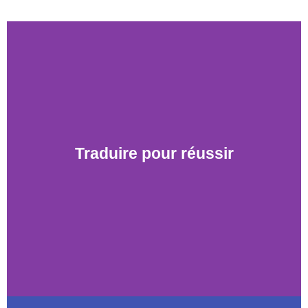
Traduire pour réussir