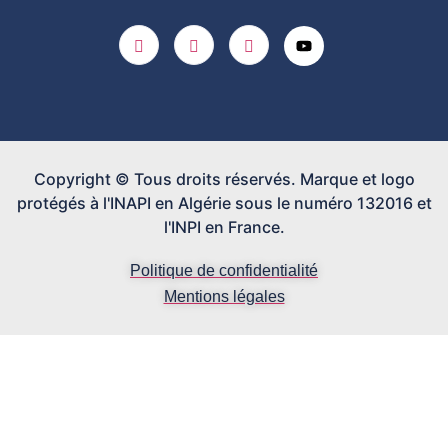
Copyright © Tous droits réservés. Marque et logo
protégés à l'INAPI en Algérie sous le numéro 132016 et
l'INPI en France.
Politique de confidentialité
Mentions légales