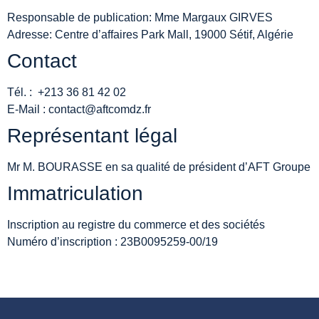
Responsable de publication: Mme Margaux GIRVES
Adresse: Centre d’affaires Park Mall, 19000 Sétif, Algérie
Contact
Tél. : +213 36 81 42 02
E-Mail : contact@aftcomdz.fr
Représentant légal
Mr M. BOURASSE en sa qualité de président d’AFT Groupe
Immatriculation
Inscription au registre du commerce et des sociétés
Numéro d’inscription : 23B0095259-00/19