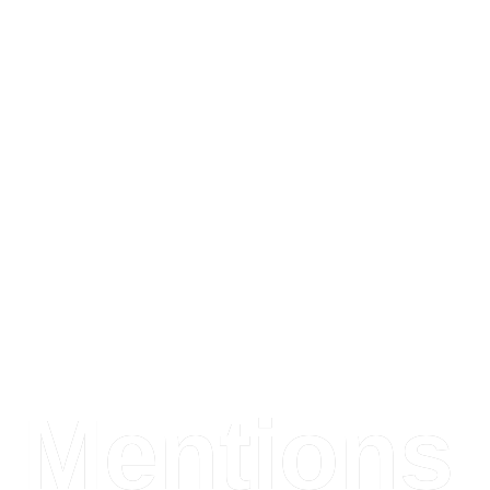
Mentions