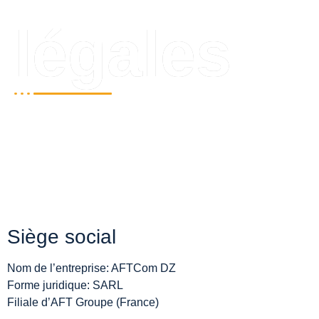
légales
Siège social
Nom de l’entreprise: AFTCom DZ
Forme juridique: SARL
Filiale d’AFT Groupe (France)