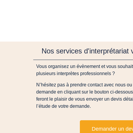
Nos services d'interprétariat
Vous organisez un évènement et vous souhaite
plusieurs interprètes professionnels ?
N’hésitez pas à prendre contact avec nous ou 
demande en cliquant sur le bouton ci-dessous.
feront le plaisir de vous envoyer un devis déta
l’étude de votre demande.
Demander un dev