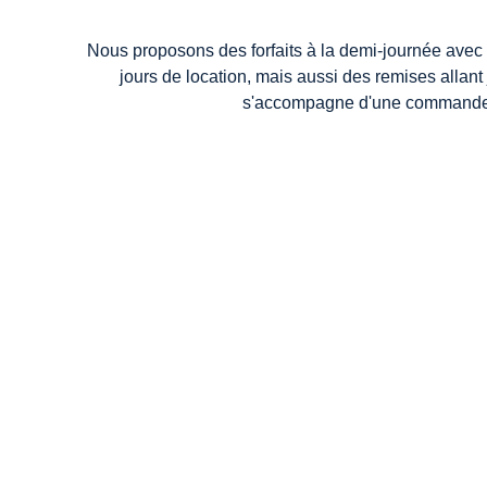
Nous proposons des forfaits à la demi-journée avec d
jours de location, mais aussi des remises allant
s'accompagne d'une commande d