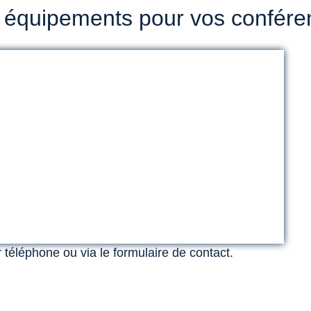
 équipements pour vos confére
 téléphone ou via le formulaire de contact.