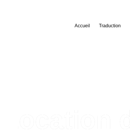
Accueil
Traduction
Location d