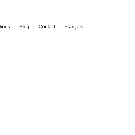
tions
Blog
Contact
Français