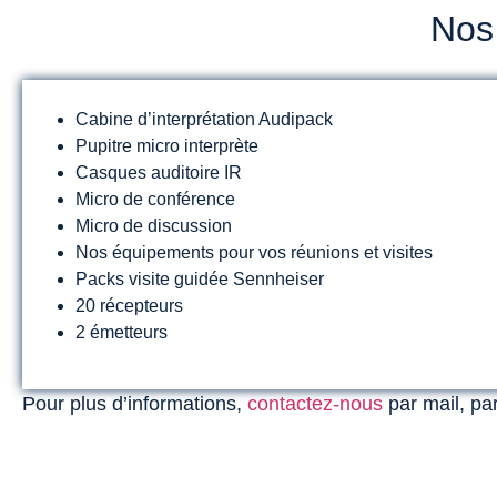
Nos
Cabine d’interprétation Audipack
Pupitre micro interprète
Casques auditoire IR
Micro de conférence
Micro de discussion
Nos équipements pour vos réunions et visites
Packs visite guidée Sennheiser
20 récepteurs
2 émetteurs
Pour plus d’informations,
contactez-nous
par mail, par