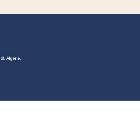
f, Algérie.