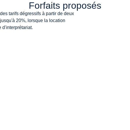
Forfaits proposés
es tarifs dégressifs à partir de deux
 jusqu'à 20%, lorsque la location
'interprétariat.