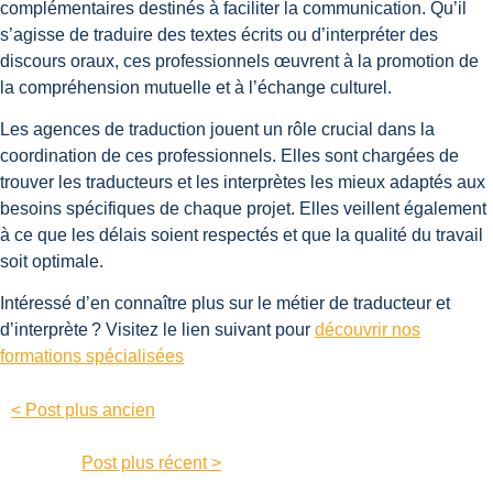
complémentaires destinés à faciliter la communication. Qu’il
s’agisse de traduire des textes écrits ou d’interpréter des
discours oraux, ces professionnels œuvrent à la promotion de
la compréhension mutuelle et à l’échange culturel.
Les agences de traduction jouent un rôle crucial dans la
coordination de ces professionnels. Elles sont chargées de
trouver les traducteurs et les interprètes les mieux adaptés aux
besoins spécifiques de chaque projet. Elles veillent également
à ce que les délais soient respectés et que la qualité du travail
soit optimale.
Intéressé d’en connaître plus sur le métier de traducteur et
d’interprète ? Visitez le lien suivant pour
découvrir nos
formations spécialisées
< Post plus ancien
Post plus récent >