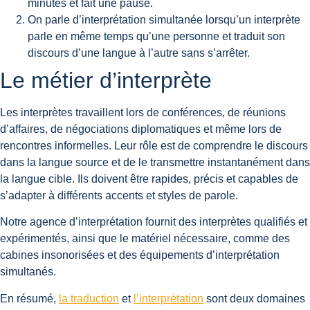
minutes et fait une pause.
On parle
d’interprétation simultanée
lorsqu’un interprète
parle en même temps qu’une personne et traduit son
discours d’une langue à l’autre sans s’arrêter.
Le métier d’interprète
Les interprètes travaillent lors de conférences, de réunions
d’affaires, de négociations diplomatiques et même lors de
rencontres informelles. Leur rôle est de comprendre le discours
dans la langue source et de le transmettre instantanément dans
la langue cible. Ils doivent être rapides, précis et capables de
s’adapter à différents accents et styles de parole.
Notre agence d’interprétation fournit des interprètes qualifiés et
expérimentés, ainsi que le matériel nécessaire, comme des
cabines insonorisées et des équipements d’interprétation
simultanés.
En résumé,
la traduction
et
l’interprétation
sont deux domaines