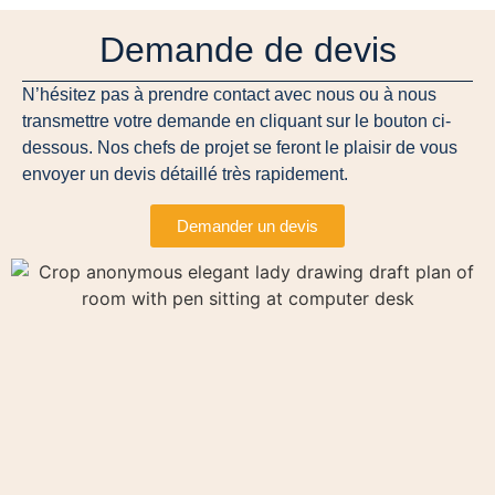
Demande de devis
N’hésitez pas à prendre contact avec nous ou à nous
transmettre votre demande en cliquant sur le bouton ci-
dessous. Nos chefs de projet se feront le plaisir de vous
envoyer un devis détaillé très rapidement.
Demander un devis