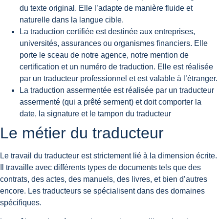
du texte original. Elle l’adapte de manière fluide et
naturelle dans la langue cible.
La
traduction certifiée
est destinée aux entreprises,
universités, assurances ou organismes financiers. Elle
porte le sceau de notre agence, notre mention de
certification et un numéro de traduction. Elle est réalisée
par un traducteur professionnel et est valable à l’étranger.
La
traduction assermentée
est réalisée par un traducteur
assermenté (qui a prêté serment) et doit comporter la
date, la signature et le tampon du traducteur
Le métier du traducteur
Le travail du traducteur est strictement lié à la dimension écrite.
Il travaille avec différents types de documents tels que des
contrats, des actes, des manuels, des livres, et bien d’autres
encore. Les traducteurs se spécialisent dans des domaines
spécifiques.