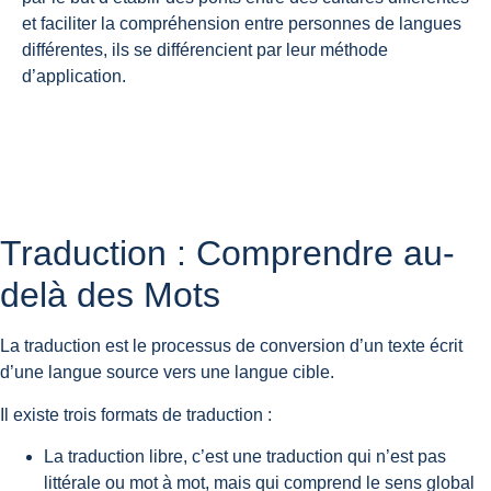
et faciliter la compréhension entre personnes de langues
différentes, ils se différencient par leur méthode
d’application.
Traduction : Comprendre au-
delà des Mots
La traduction est le processus de conversion d’un texte écrit
d’une langue source vers une langue cible.
Il existe
trois formats de traduction
:
La
traduction libre
, c’est une traduction qui n’est pas
littérale ou mot à mot, mais qui comprend le sens global