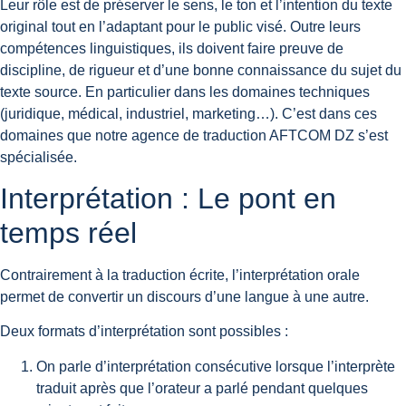
Leur rôle est de préserver le sens, le ton et l’intention du texte
original tout en l’adaptant pour le public visé. Outre leurs
compétences linguistiques, ils doivent faire preuve de
discipline, de rigueur et d’une bonne connaissance du sujet du
texte source. En particulier dans les domaines techniques
(juridique, médical, industriel, marketing…). C’est dans ces
domaines que notre agence de traduction AFTCOM DZ s’est
spécialisée.
Interprétation : Le pont en
temps réel
Contrairement à la traduction écrite, l’interprétation orale
permet de convertir un discours d’une langue à une autre.
Deux formats d’interprétation sont possibles :
On parle
d’interprétation consécutive
lorsque l’interprète
traduit après que l’orateur a parlé pendant quelques