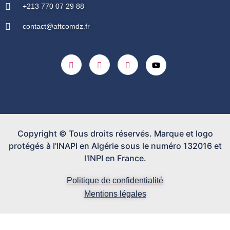
+213 770 07 29 88
contact@aftcomdz.fr
Copyright © Tous droits réservés. Marque et logo
protégés à l'INAPI en Algérie sous le numéro 132016 et
l'INPI en France.
Politique de confidentialité
Mentions légales