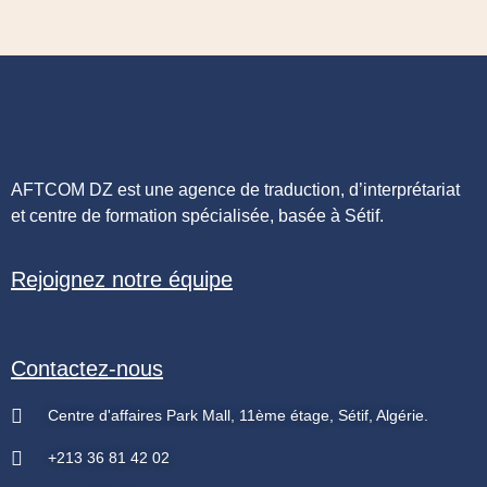
AFTCOM DZ est une agence de traduction, d’interprétariat
et centre de formation spécialisée, basée à Sétif.
Rejoignez notre équipe
Contactez-nous
Centre d'affaires Park Mall, 11ème étage, Sétif, Algérie.
+213 36 81 42 02